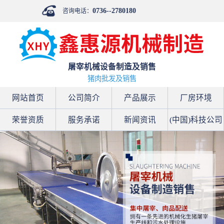
0736--2780180
咨询电话：
屠宰机械设备制造及销售
猪肉批发及销售
网站首页
公司简介
产品展示
厂房环境
荣誉资质
服务承诺
新闻资讯
(中国)科技公司